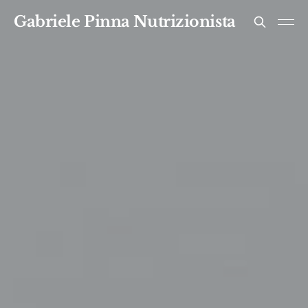
Gabriele Pinna Nutrizionista